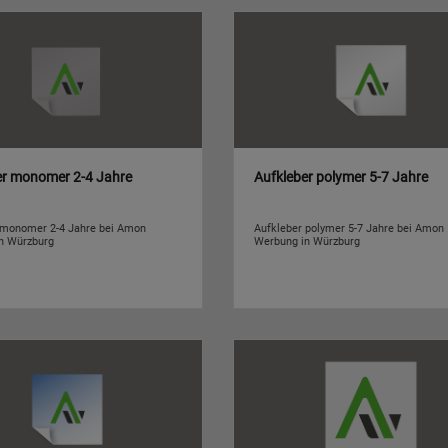
er monomer 2-4 Jahre
Aufkleber polymer 5-7 Jahre
 monomer 2-4 Jahre bei Amon
Aufkleber polymer 5-7 Jahre bei Amon
n Würzburg
Werbung in Würzburg