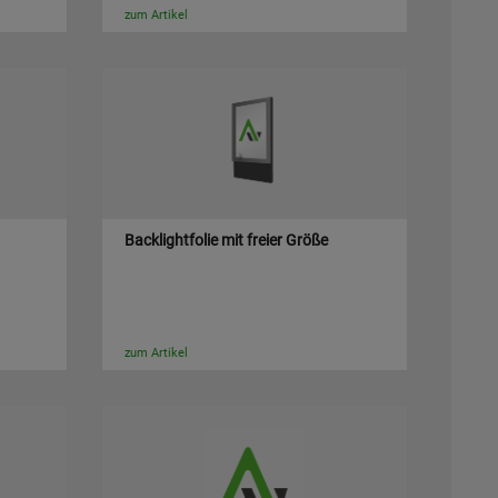
zum Artikel
Backlightfolie mit freier Größe
zum Artikel