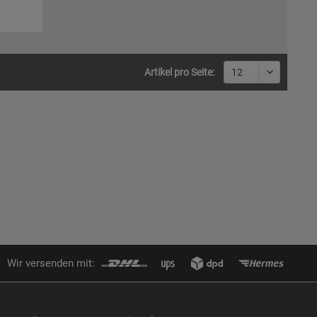
Artikel pro Seite:
Wir versenden mit: