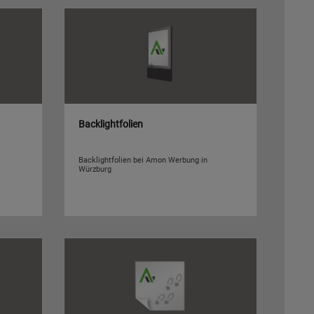
Backlightfolien
Backlightfolien bei Amon Werbung in
Würzburg