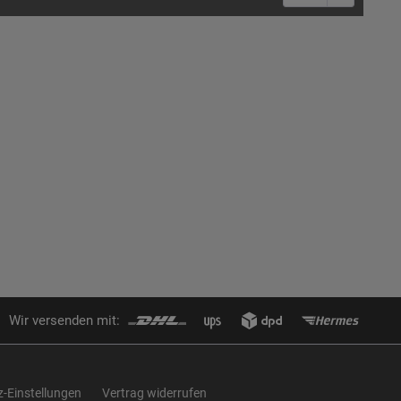
Wir versenden mit:
-Einstellungen
Vertrag widerrufen