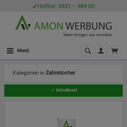
Hotline: 0931 – 984 00
Menü
Kategorien in
Zahnstocher
Schnellwahl