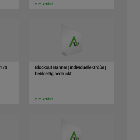
zum Artikel
 173
Blockout Banner | individuelle Größe |
beidseitig bedruckt
zum Artikel