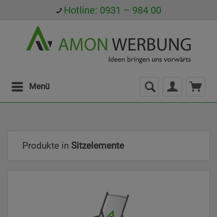
Hotline: 0931 – 984 00
Menü
Produkte in
Sitzelemente