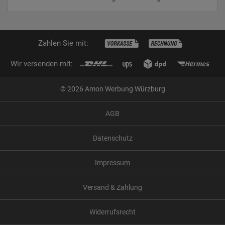
Zahlen Sie mit:
Wir versenden mit:
© 2026 Amon Werbung Würzburg
AGB
Datenschutz
Impressum
Versand & Zahlung
Widerrufsrecht